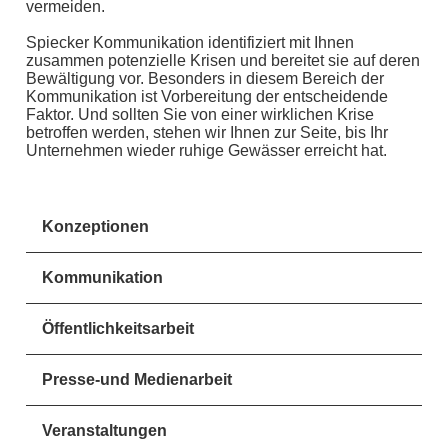
vermeiden.
Spiecker Kommunikation identifiziert mit Ihnen
zusammen potenzielle Krisen und bereitet sie auf deren
Bewältigung vor. Besonders in diesem Bereich der
Kommunikation ist Vorbereitung der entscheidende
Faktor. Und sollten Sie von einer wirklichen Krise
betroffen werden, stehen wir Ihnen zur Seite, bis Ihr
Unternehmen wieder ruhige Gewässer erreicht hat.
Konzeptionen
Kommunikation
Öffentlichkeitsarbeit
Presse-und Medienarbeit
Veranstaltungen