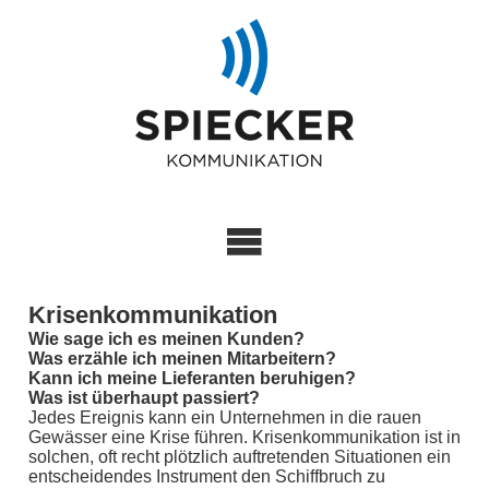
Krisenkommunikation
Wie sage ich es meinen Kunden?
Was erzähle ich meinen Mitarbeitern?
Kann ich meine Lieferanten beruhigen?
Was ist überhaupt passiert?
Jedes Ereignis kann ein Unternehmen in die rauen
Gewässer eine Krise führen. Krisenkommunikation ist in
solchen, oft recht plötzlich auftretenden Situationen ein
entscheidendes Instrument den Schiffbruch zu