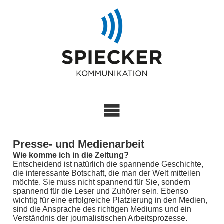
Presse- und Medienarbeit
Wie komme ich in die Zeitung?
Entscheidend ist natürlich die spannende Geschichte,
die interessante Botschaft, die man der Welt mitteilen
möchte. Sie muss nicht spannend für Sie, sondern
spannend für die Leser und Zuhörer sein. Ebenso
wichtig für eine erfolgreiche Platzierung in den Medien,
sind die Ansprache des richtigen Mediums und ein
Verständnis der journalistischen Arbeitsprozesse.