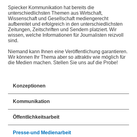
Spiecker Kommunikation hat bereits die
unterschiedlichsten Themen aus Wirtschaft,
Wissenschaft und Gesellschaft mediengerecht
aufbereitet und erfolgreich in den unterschiedlichsten
Zeitungen, Zeitschriften und Sendern platziert. Wir
wissen, welche Informationen für Journalisten reizvoll
sind.
Niemand kann Ihnen eine Veröffentlichung garantieren.
Wir können Ihr Thema aber so attraktiv wie möglich für
die Medien machen. Stellen Sie uns auf die Probe!
Konzeptionen
Kommunikation
Öffentlichkeitsarbeit
Presse-und Medienarbeit