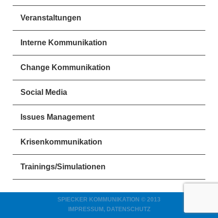
Veranstaltungen
Interne Kommunikation
Change Kommunikation
Social Media
Issues Management
Krisenkommunikation
Trainings/Simulationen
SPIECKER KOMMUNIKATION © 2013
IMPRESSUM, DATENSCHUTZ